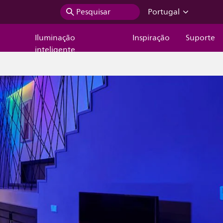
Pesquisar
Portugal
Iluminação
Inspiração
Suporte
inteligente