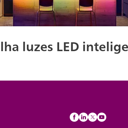
lha luzes LED intelig