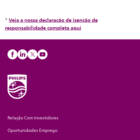
Veja a nossa declaração de isenção de
*
responsabilidade completa aqui
Relação Com Investidores
Oportunidades Emprego