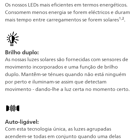
Os nossos LEDs mais eficientes em termos energéticos.
Consomem menos energia se forem eléctricos e duram
1,2
mais tempo entre carregamentos se forem solares
.
Brilho duplo:
As nossas luzes solares são fornecidas com sensores de
movimento incorporados e uma função de brilho
duplo. Mantêm-se ténues quando não está ninguém
por perto e iluminam-se assim que detectam
movimento - dando-lhe a luz certa no momento certo.
Auto-ligável:
Com esta tecnologia única, as luzes agrupadas
acendem-se todas em conjunto quando uma delas