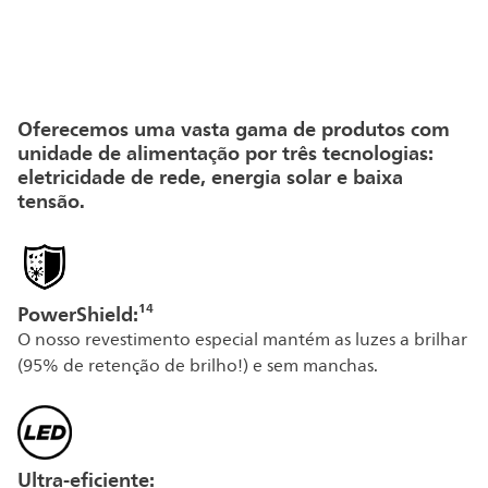
Oferecemos uma vasta gama de produtos com
unidade de alimentação por três tecnologias:
eletricidade de rede, energia solar e baixa
tensão.
PowerShield:¹⁴
O nosso revestimento especial mantém as luzes a brilhar
(95% de retenção de brilho!) e sem manchas.
Ultra-eficiente: