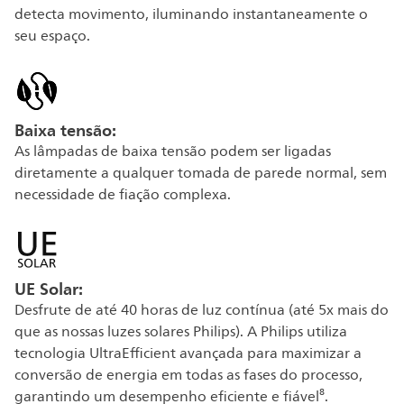
detecta movimento, iluminando instantaneamente o
seu espaço.
Baixa tensão:
As lâmpadas de baixa tensão podem ser ligadas
diretamente a qualquer tomada de parede normal, sem
necessidade de fiação complexa.
UE Solar:
Desfrute de até 40 horas de luz contínua (até 5x mais do
que as nossas luzes solares Philips). A Philips utiliza
tecnologia UltraEfficient avançada para maximizar a
conversão de energia em todas as fases do processo,
garantindo um desempenho eficiente e fiável⁸.