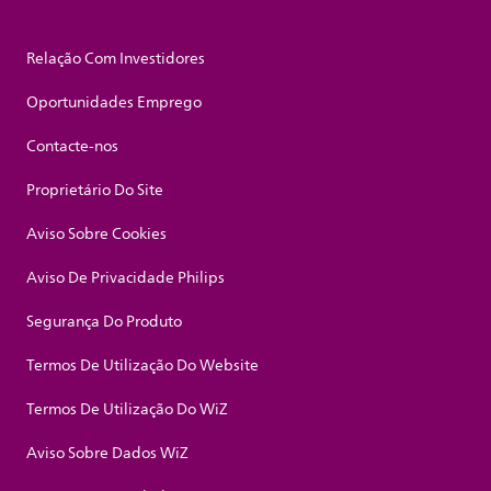
Relação Com Investidores
Oportunidades Emprego
Contacte-nos
Proprietário Do Site
Aviso Sobre Cookies
Aviso De Privacidade Philips
Segurança Do Produto
Termos De Utilização Do Website
Termos De Utilização Do WiZ
Aviso Sobre Dados WiZ