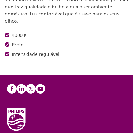
que traz qualidade e brilho a qualquer ambiente
doméstico. Luz confortável que é suave para os seus
olhos.
4000 K
Preto
Intensidade regulável