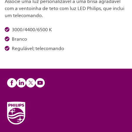
Associe uma luz personalizável a uma brisa agradável
com a ventoinha de teto com luz LED Philips, que inclui
um telecomando.
3000/4400/6500 K
Branco
Regulável; telecomando