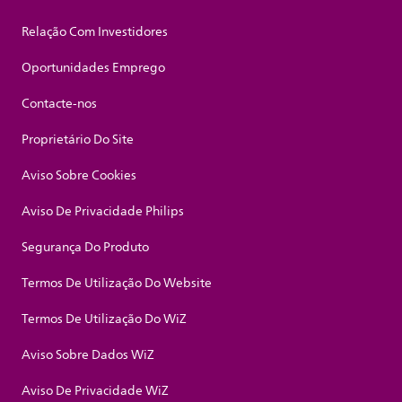
Relação Com Investidores
Oportunidades Emprego
Contacte-nos
Proprietário Do Site
Aviso Sobre Cookies
Aviso De Privacidade Philips
Segurança Do Produto
Termos De Utilização Do Website
Termos De Utilização Do WiZ
Aviso Sobre Dados WiZ
Aviso De Privacidade WiZ