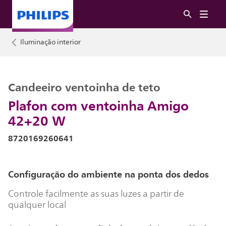
Iluminação interior
Candeeiro ventoinha de teto
Plafon com ventoinha Amigo
42+20 W
8720169260641
Configuração do ambiente na ponta dos dedos
Controle facilmente as suas luzes a partir de
qualquer local