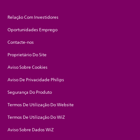
Relação Com Investidores
Oportunidades Emprego
Contacte-nos
Proprietário Do Site
Aviso Sobre Cookies
Aviso De Privacidade Philips
Segurança Do Produto
Termos De Utilização Do Website
Termos De Utilização Do WiZ
Aviso Sobre Dados WiZ