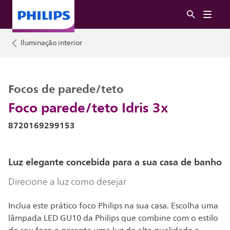
Iluminação interior
Focos de parede/teto
Foco parede/teto Idris 3x
8720169299153
Luz elegante concebida para a sua casa de banho
Direcione a luz como desejar
Inclua este prático foco Philips na sua casa. Escolha uma
lâmpada LED GU10 da Philips que combine com o estilo