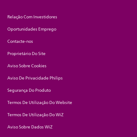
Relação Com Investidores
Oportunidades Emprego
Contacte-nos
Proprietário Do Site
Aviso Sobre Cookies
Aviso De Privacidade Philips
Segurança Do Produto
Termos De Utilização Do Website
Termos De Utilização Do WiZ
Aviso Sobre Dados WiZ