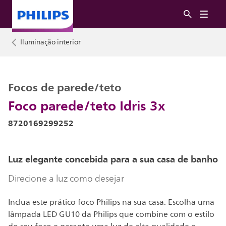
Iluminação interior
Focos de parede/teto
Foco parede/teto Idris 3x
8720169299252
Luz elegante concebida para a sua casa de banho
Direcione a luz como desejar
Inclua este prático foco Philips na sua casa. Escolha uma
lâmpada LED GU10 da Philips que combine com o estilo