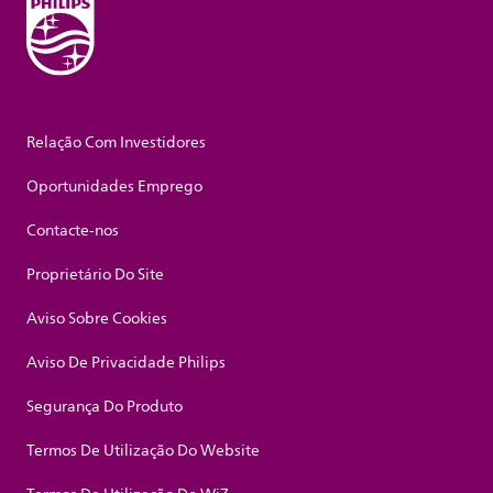
Relação Com Investidores
Oportunidades Emprego
Contacte-nos
Proprietário Do Site
Aviso Sobre Cookies
Aviso De Privacidade Philips
Segurança Do Produto
Termos De Utilização Do Website