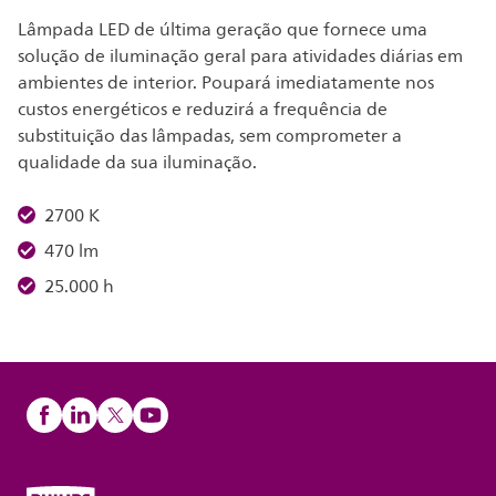
Lâmpada LED de última geração que fornece uma
solução de iluminação geral para atividades diárias em
ambientes de interior. Poupará imediatamente nos
custos energéticos e reduzirá a frequência de
substituição das lâmpadas, sem comprometer a
qualidade da sua iluminação.
2700 K
470 lm
25.000 h