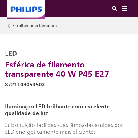
Escolher uma lâmpada
LED
Esférica de filamento
transparente 40 W P45 E27
8721103053503
Iluminação LED brilhante com excelente
qualidade de luz
Substituição fácil das suas lâmpadas antigas por
LED energeticamente mais eficientes