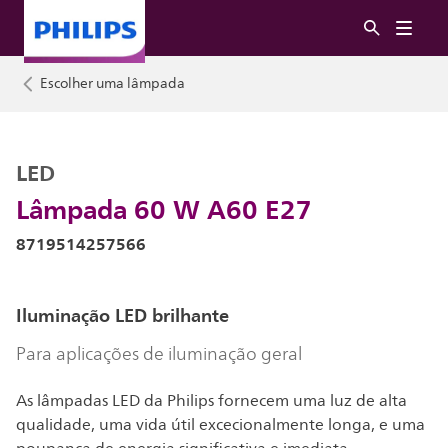
Escolher uma lâmpada
LED
Lâmpada 60 W A60 E27
8719514257566
Iluminação LED brilhante
Para aplicações de iluminação geral
As lâmpadas LED da Philips fornecem uma luz de alta
qualidade, uma vida útil excecionalmente longa, e uma