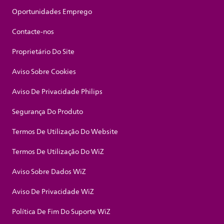
Oportunidades Emprego
Contacte-nos
Proprietário Do Site
Aviso Sobre Cookies
Aviso De Privacidade Philips
Segurança Do Produto
Termos De Utilização Do Website
Termos De Utilização Do WiZ
Aviso Sobre Dados WiZ
Aviso De Privacidade WiZ
Política De Fim Do Suporte WiZ