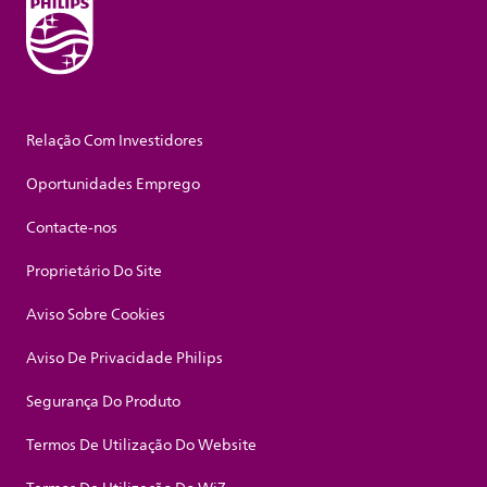
Relação Com Investidores
Oportunidades Emprego
Contacte-nos
Proprietário Do Site
Aviso Sobre Cookies
Aviso De Privacidade Philips
Segurança Do Produto
Termos De Utilização Do Website