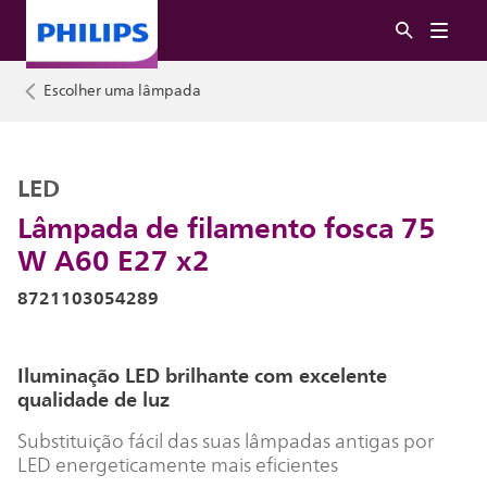
Escolher uma lâmpada
LED
Lâmpada de filamento fosca 75
W A60 E27 x2
8721103054289
Iluminação LED brilhante com excelente
qualidade de luz
Substituição fácil das suas lâmpadas antigas por
LED energeticamente mais eficientes