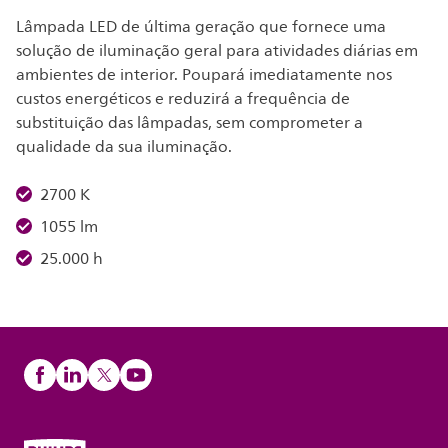
Lâmpada LED de última geração que fornece uma
solução de iluminação geral para atividades diárias em
ambientes de interior. Poupará imediatamente nos
custos energéticos e reduzirá a frequência de
substituição das lâmpadas, sem comprometer a
qualidade da sua iluminação.
2700 K
1055 lm
25.000 h