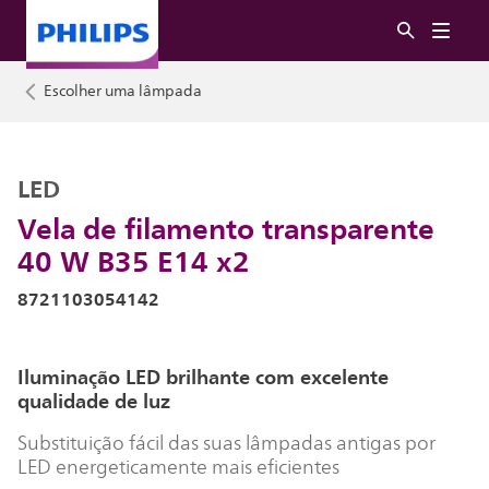
Escolher uma lâmpada
LED
Vela de filamento transparente
40 W B35 E14 x2
8721103054142
Iluminação LED brilhante com excelente
qualidade de luz
Substituição fácil das suas lâmpadas antigas por
LED energeticamente mais eficientes