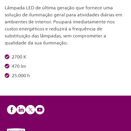
Lâmpada LED de última geração que fornece uma
solução de iluminação geral para atividades diárias em
ambientes de interior. Poupará imediatamente nos
custos energéticos e reduzirá a frequência de
substituição das lâmpadas, sem comprometer a
qualidade da sua iluminação.
2700 K
470 lm
25.000 h