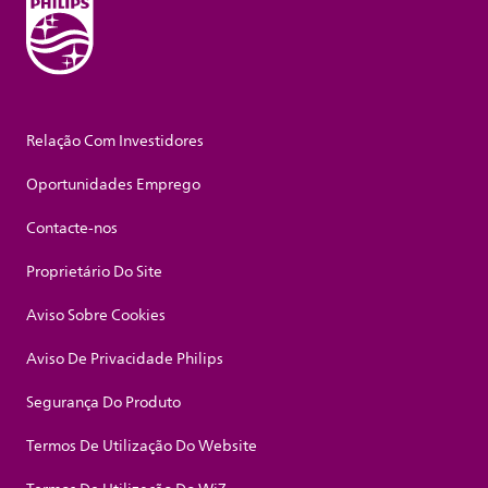
Relação Com Investidores
Oportunidades Emprego
Contacte-nos
Proprietário Do Site
Aviso Sobre Cookies
Aviso De Privacidade Philips
Segurança Do Produto
Termos De Utilização Do Website