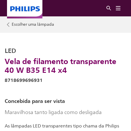
Escolher uma lâmpada
LED
Vela de filamento transparente
40 W B35 E14 x4
8718699696931
Concebida para ser vista
Maravilhosa tanto ligada como desligada
As lâmpadas LED transparentes tipo chama da Philips