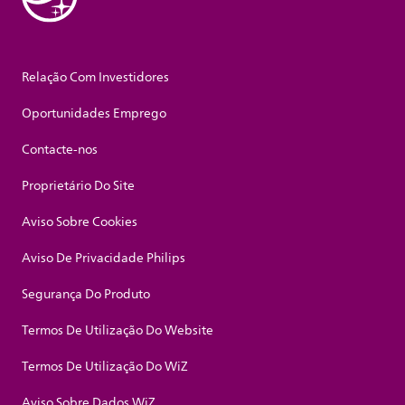
Relação Com Investidores
Oportunidades Emprego
Contacte-nos
Proprietário Do Site
Aviso Sobre Cookies
Aviso De Privacidade Philips
Segurança Do Produto
Termos De Utilização Do Website
Termos De Utilização Do WiZ
Aviso Sobre Dados WiZ