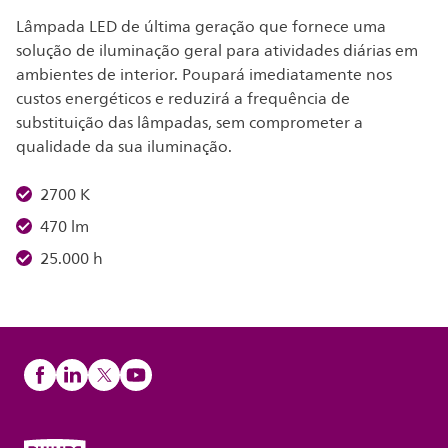
Lâmpada LED de última geração que fornece uma
solução de iluminação geral para atividades diárias em
ambientes de interior. Poupará imediatamente nos
custos energéticos e reduzirá a frequência de
substituição das lâmpadas, sem comprometer a
qualidade da sua iluminação.
2700 K
470 lm
25.000 h