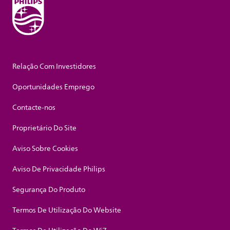
Relação Com Investidores
Oportunidades Emprego
Contacte-nos
Proprietário Do Site
Aviso Sobre Cookies
Aviso De Privacidade Philips
Segurança Do Produto
Termos De Utilização Do Website