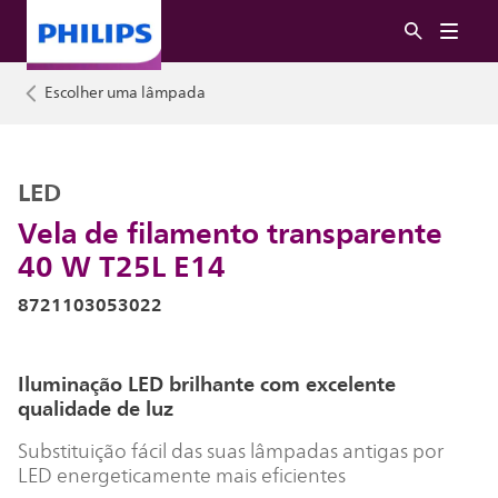
Escolher uma lâmpada
LED
Vela de filamento transparente
40 W T25L E14
8721103053022
Iluminação LED brilhante com excelente
qualidade de luz
Substituição fácil das suas lâmpadas antigas por
LED energeticamente mais eficientes