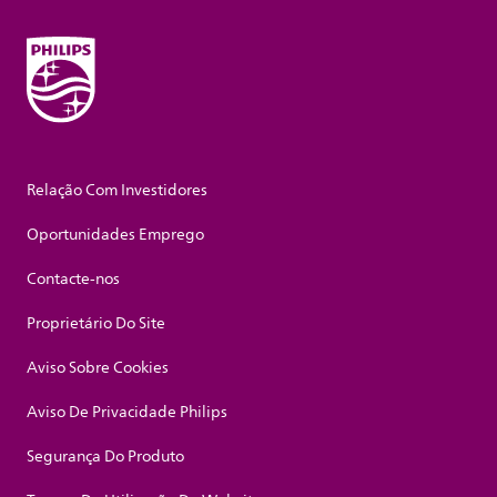
Relação Com Investidores
Oportunidades Emprego
Contacte-nos
Proprietário Do Site
Aviso Sobre Cookies
Aviso De Privacidade Philips
Segurança Do Produto