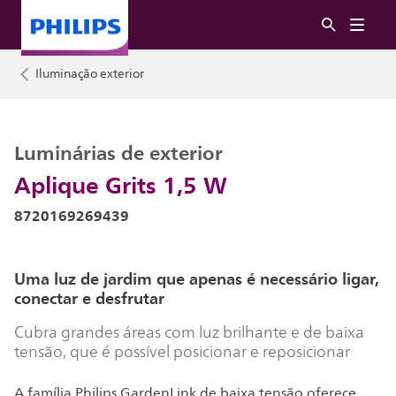
Iluminação exterior
Luminárias de exterior
Aplique Grits 1,5 W
8720169269439
Uma luz de jardim que apenas é necessário ligar,
conectar e desfrutar
Cubra grandes áreas com luz brilhante e de baixa
tensão, que é possível posicionar e reposicionar
A família Philips GardenLink de baixa tensão oferece