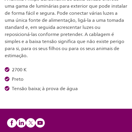
uma gama de luminárias para exterior que pode instalar
de forma fácil e segura. Pode conectar várias luzes a
uma única fonte de alimentação, ligá-la a uma tomada
standard e, em seguida acrescentar luzes ou
reposicioná-las conforme pretender. A cablagem é
simples e a baixa tensão significa que não existe perigo
para si, para os seus filhos ou para os seus animais de
estimação.
2700 K
Preto
Tensão baixa; à prova de água