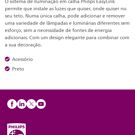
O sistema de iluminação em calha Philips EasyLink
permite que instale as luzes que quiser, onde quiser no
seu teto. Numa única calha, pode adicionar e remover
uma variedade de lâmpadas e luminárias diferentes sem
esforço, sem a necessidade de fontes de energia
adicionais. Com um design elegante para combinar com
a sua decoração.
Acessório
Preto