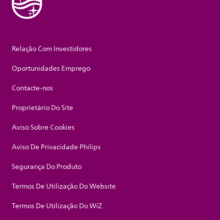
Relação Com Investidores
Oportunidades Emprego
Contacte-nos
Proprietário Do Site
Aviso Sobre Cookies
Aviso De Privacidade Philips
Segurança Do Produto
Termos De Utilização Do Website
Termos De Utilização Do WiZ