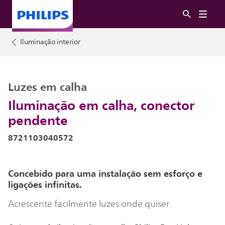
Iluminação interior
Luzes em calha
Iluminação em calha, conector
pendente
8721103040572
Concebido para uma instalação sem esforço e
ligações infinitas.
Acrescente facilmente luzes onde quiser