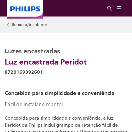
Iluminação interior
Luzes encastradas
Luz encastrada Peridot
8720169392601
Concebida para simplicidade e conveniência
Fácil de instalar e manter
Concebida para simplicidade e conveniência, a luz
Peridot da Philips inclui grampo de retenção fácil de