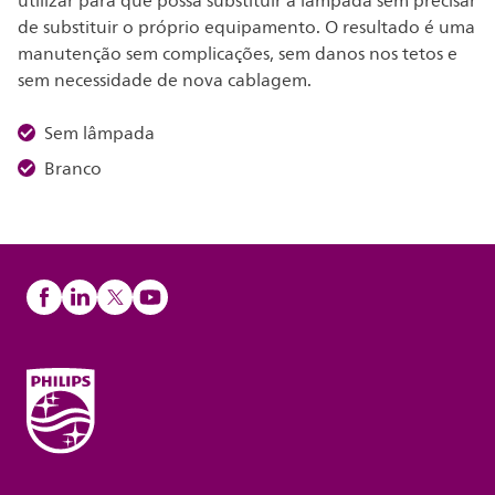
utilizar para que possa substituir a lâmpada sem precisar
de substituir o próprio equipamento. O resultado é uma
manutenção sem complicações, sem danos nos tetos e
sem necessidade de nova cablagem.
Sem lâmpada
Branco