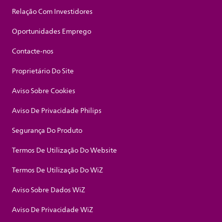
Relação Com Investidores
Oportunidades Emprego
Contacte-nos
Proprietário Do Site
Aviso Sobre Cookies
Aviso De Privacidade Philips
Segurança Do Produto
Termos De Utilização Do Website
Termos De Utilização Do WiZ
Aviso Sobre Dados WiZ
Aviso De Privacidade WiZ