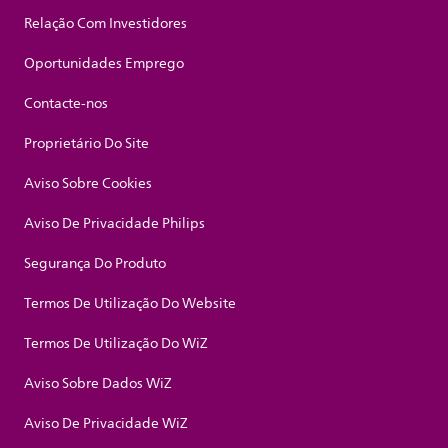
Relação Com Investidores
Oportunidades Emprego
Contacte-nos
Proprietário Do Site
Aviso Sobre Cookies
Aviso De Privacidade Philips
Segurança Do Produto
Termos De Utilização Do Website
Termos De Utilização Do WiZ
Aviso Sobre Dados WiZ
Aviso De Privacidade WiZ