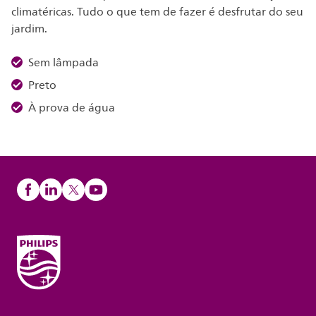
climatéricas. Tudo o que tem de fazer é desfrutar do seu
jardim.
Sem lâmpada
Preto
À prova de água