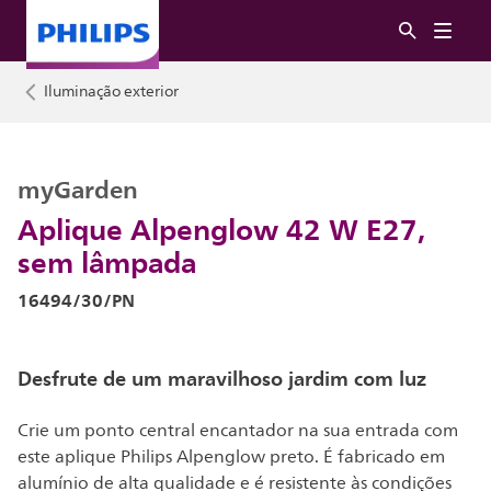
Iluminação exterior
myGarden
Aplique Alpenglow 42 W E27,
sem lâmpada
16494/30/PN
Desfrute de um maravilhoso jardim com luz
Crie um ponto central encantador na sua entrada com
este aplique Philips Alpenglow preto. É fabricado em
alumínio de alta qualidade e é resistente às condições