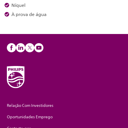
Níquel
À prova de água
Relação Com Investidores
Oportunidades Emprego