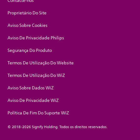
Contacte-nos
Proprietário Do Site
Aviso Sobre Cookies
Aviso De Privacidade Philips
Segurança Do Produto
Termos De Utilização Do Website
Termos De Utilização Do WiZ
Aviso Sobre Dados WiZ
Aviso De Privacidade WiZ
Política De Fim Do Suporte WiZ
© 2018-2026 Signify Holding. Todos os direitos reservados.