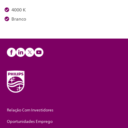
4000 K
Branco
Relação Com Investidores
Oportunidades Emprego