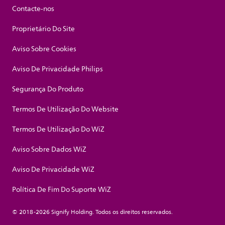
Contacte-nos
Proprietário Do Site
Aviso Sobre Cookies
Aviso De Privacidade Philips
Segurança Do Produto
Termos De Utilização Do Website
Termos De Utilização Do WiZ
Aviso Sobre Dados WiZ
Aviso De Privacidade WiZ
Política De Fim Do Suporte WiZ
© 2018-2026 Signify Holding. Todos os direitos reservados.