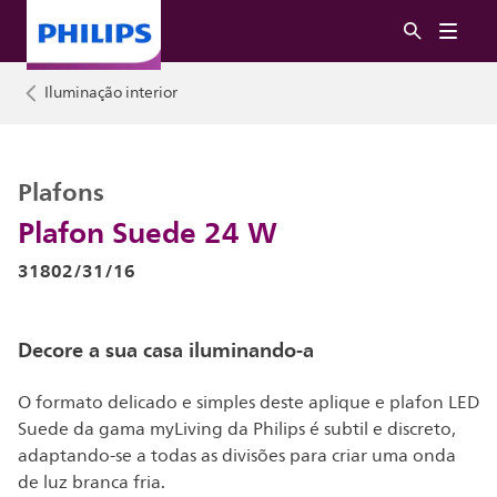
Iluminação interior
Plafons
Plafon Suede 24 W
31802/31/16
Decore a sua casa iluminando-a
O formato delicado e simples deste aplique e plafon LED
Suede da gama myLiving da Philips é subtil e discreto,
adaptando-se a todas as divisões para criar uma onda
de luz branca fria.