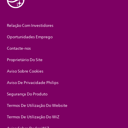
Relação Com Investidores
Oportunidades Emprego
Contacte-nos
Proprietário Do Site
Aviso Sobre Cookies
Aviso De Privacidade Philips
Segurança Do Produto
Termos De Utilização Do Website
Termos De Utilização Do WiZ