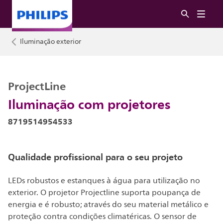
Iluminação exterior
ProjectLine
Iluminação com projetores
8719514954533
Qualidade profissional para o seu projeto
LEDs robustos e estanques à água para utilização no
exterior. O projetor Projectline suporta poupança de
energia e é robusto; através do seu material metálico e
proteção contra condições climatéricas. O sensor de