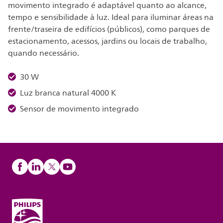
movimento integrado é adaptável quanto ao alcance,
tempo e sensibilidade à luz. Ideal para iluminar áreas na
frente/traseira de edifícios (públicos), como parques de
estacionamento, acessos, jardins ou locais de trabalho,
quando necessário.
30 W
Luz branca natural 4000 K
Sensor de movimento integrado