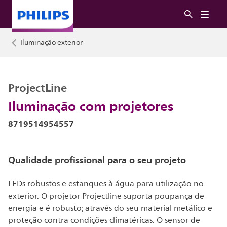
Iluminação exterior
ProjectLine
Iluminação com projetores
8719514954557
Qualidade profissional para o seu projeto
LEDs robustos e estanques à água para utilização no
exterior. O projetor Projectline suporta poupança de
energia e é robusto; através do seu material metálico e
proteção contra condições climatéricas. O sensor de