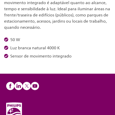
movimento integrado é adaptável quanto ao alcance,
tempo e sensibilidade à luz. Ideal para iluminar áreas na
frente/traseira de edifícios (públicos), como parques de
estacionamento, acessos, jardins ou locais de trabalho,
quando necessário.
50 W
Luz branca natural 4000 K
Sensor de movimento integrado