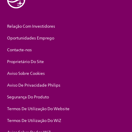
Relação Com Investidores
Oportunidades Emprego
Contacte-nos
Proprietário Do Site
Aviso Sobre Cookies
Aviso De Privacidade Philips
Segurança Do Produto
Termos De Utilização Do Website
Termos De Utilização Do WiZ